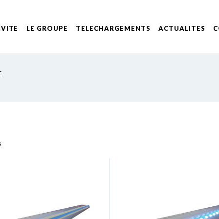
IVITE
LE GROUPE
TELECHARGEMENTS
ACTUALITES
C
E
s