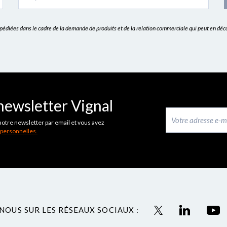
expédiées dans le cadre de la demande de produits et de la relation commerciale qui peut en dé
newsletter Vignal
notre newsletter par email et vous avez
 personnelles.
NOUS SUR LES RÉSEAUX SOCIAUX :