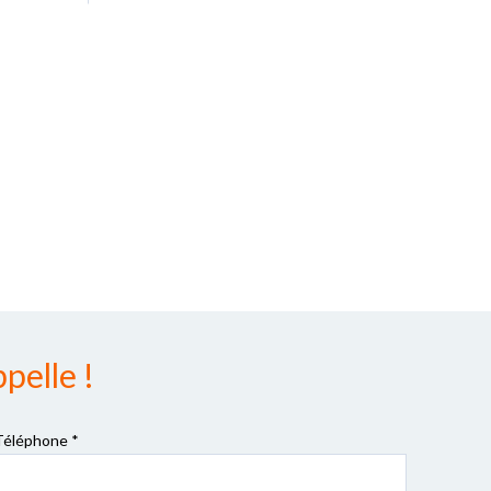
pelle !
Téléphone *