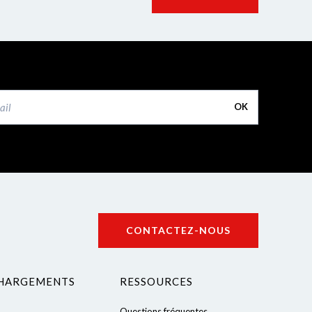
OK
CONTACTEZ-NOUS
HARGEMENTS
RESSOURCES
Questions fréquentes