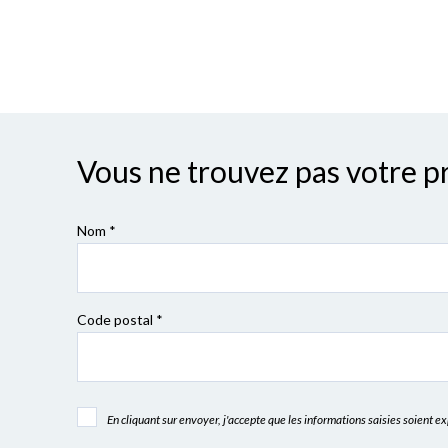
Utilitaires
Vous ne trouvez pas votre p
Nom *
Code postal
*
En cliquant sur envoyer, j'accepte que les informations saisies soient 