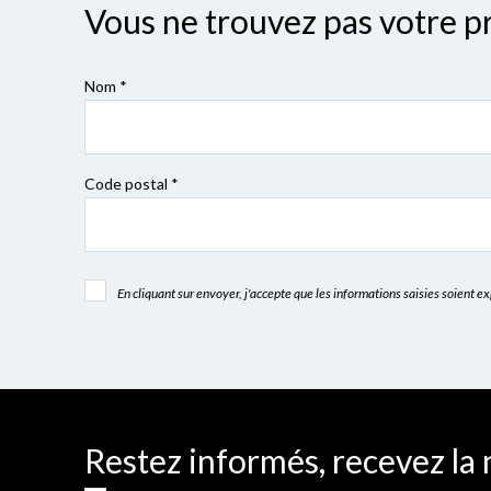
Vous ne trouvez pas votre p
Nom *
Code postal
*
En cliquant sur envoyer, j'accepte que les informations saisies soient 
Restez informés, recevez la 