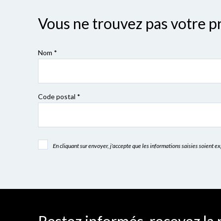
Vous ne trouvez pas votre p
Nom *
Code postal
*
En cliquant sur envoyer, j'accepte que les informations saisies soient 