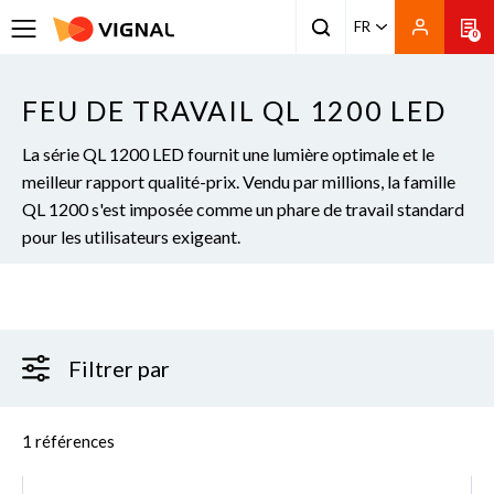
FR
0
FEU DE TRAVAIL QL 1200 LED
La série QL 1200 LED fournit une lumière optimale et le
meilleur rapport qualité-prix. Vendu par millions, la famille
QL 1200 s'est imposée comme un phare de travail standard
pour les utilisateurs exigeant.
Filtrer par
1 références