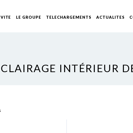
IVITE
LE GROUPE
TELECHARGEMENTS
ACTUALITES
C
ÉCLAIRAGE INTÉRIEUR D
s