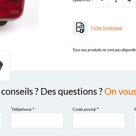
Fiche technique
Tous nos produits ne sont pas disponibl
conseils ? Des questions ?
On vous 
Téléphone *
Code postal
*