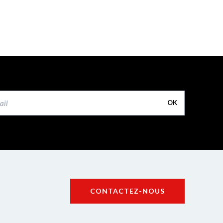
OK
CONTACTEZ-NOUS