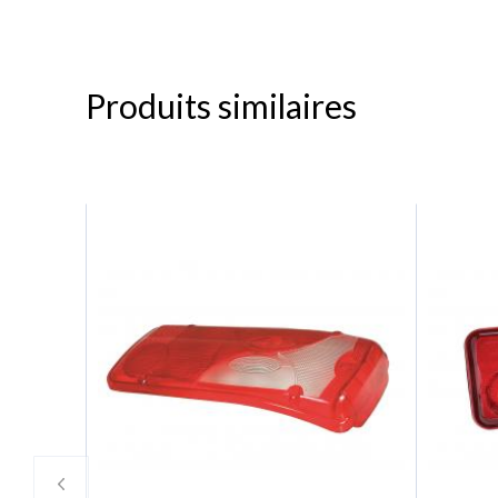
Produits similaires