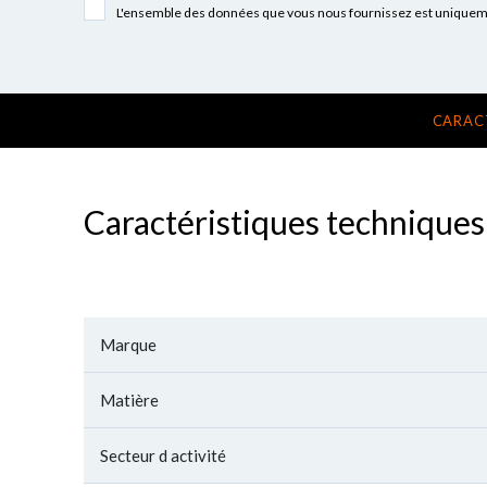
L'ensemble des données que vous nous fournissez est uniquement
CARAC
Caractéristiques techniques
Marque
Matière
Secteur d activité