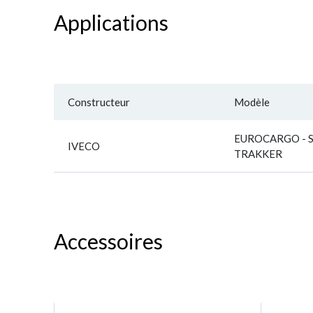
Applications
Constructeur
Modèle
EUROCARGO - S
IVECO
TRAKKER
Accessoires