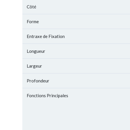
Côté
Forme
Entraxe de Fixation
Longueur
Largeur
Profondeur
Fonctions Principales