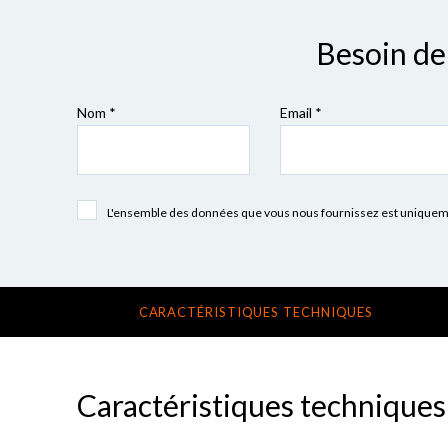
Besoin de 
Nom *
Email *
L'ensemble des données que vous nous fournissez est uniquement
CARACTÉRISTIQUES TECHNIQUES
Caractéristiques techniques