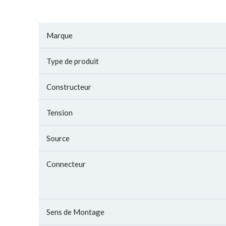
Marque
Type de produit
Constructeur
Tension
Source
Connecteur
Sens de Montage