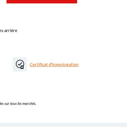
es arrière
Certificat d'homologation
es sur tous les marchés.