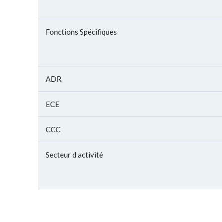
Fonctions Spécifiques
ADR
ECE
CCC
Secteur d activité