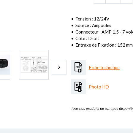
Tension : 12/24V
Source : Ampoules
Connecteur : AMP 1.5 - 7 voi
Côté : Droit
Entraxe de Fixation : 152 mm
Fiche technique
Photo HD
Tous nos produits ne sont pas disponibl