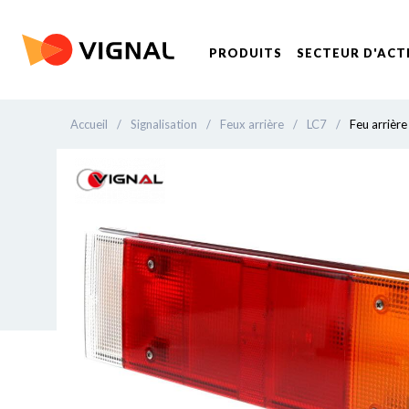
PRODUITS
SECTEUR D'ACT
Accueil
/
Signalisation
/
Feux arrière
/
LC7
/
Feu arrière