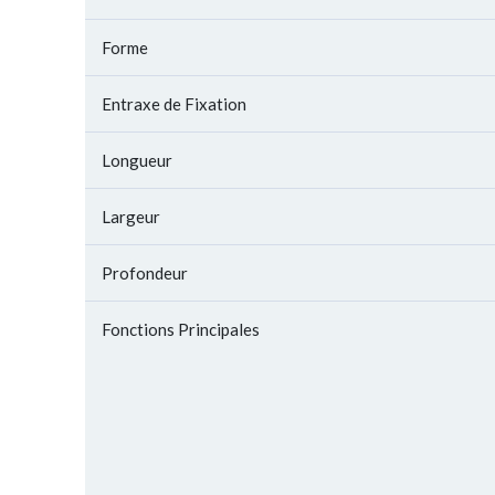
Forme
Entraxe de Fixation
Longueur
Largeur
Profondeur
Fonctions Principales