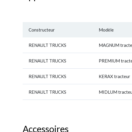
Constructeur
Modèle
RENAULT TRUCKS
MAGNUM tracte
RENAULT TRUCKS
PREMIUM tract
RENAULT TRUCKS
KERAX tracteur
RENAULT TRUCKS
MIDLUM tracteu
Accessoires