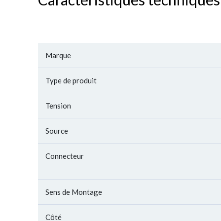
Marque
Type de produit
Tension
Source
Connecteur
Sens de Montage
Côté