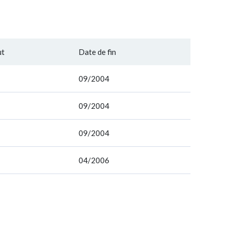
ut
Date de fin
09/2004
09/2004
09/2004
04/2006