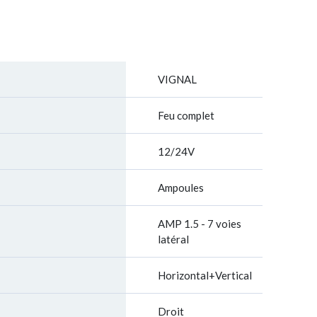
VIGNAL
Feu complet
12/24V
Ampoules
AMP 1.5 - 7 voies
latéral
Horizontal+Vertical
Droit