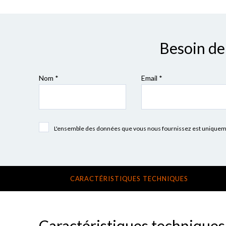
Besoin de 
Nom *
Email *
L'ensemble des données que vous nous fournissez est uniquement
CARACTÉRISTIQUES TECHNIQUES
Caractéristiques techniques