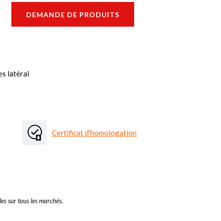
DEMANDE DE PRODUITS
s latéral
Certificat d'homologation
es sur tous les marchés.