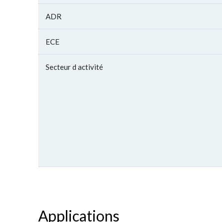
ADR
ECE
Secteur d activité
Applications