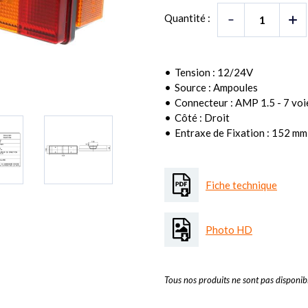
Quantité :
Tension : 12/24V
Source : Ampoules
Connecteur : AMP 1.5 - 7 voie
Côté : Droit
Entraxe de Fixation : 152 mm
Fiche technique
Photo HD
Tous nos produits ne sont pas disponibl