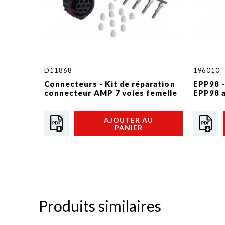
D11868
196010
Connecteurs - Kit de réparation
EPP98 -
connecteur AMP 7 voies femelle
EPP98 a
AJOUTER AU
PANIER
Produits similaires