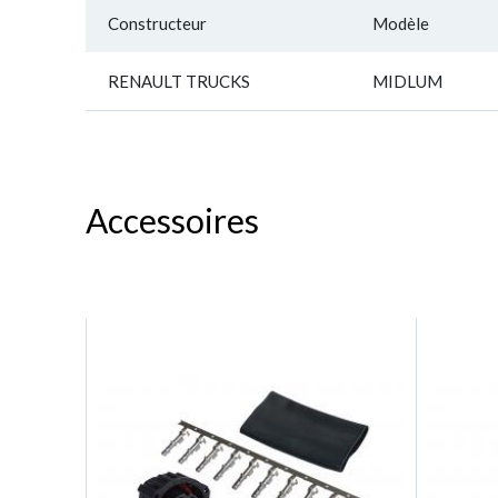
Constructeur
Modèle
RENAULT TRUCKS
MIDLUM
Accessoires