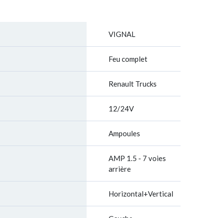
VIGNAL
Feu complet
Renault Trucks
12/24V
Ampoules
AMP 1.5 - 7 voies
arrière
Horizontal+Vertical