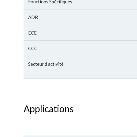
Fonctions Spécifiques
ADR
ECE
CCC
Secteur d activité
Applications