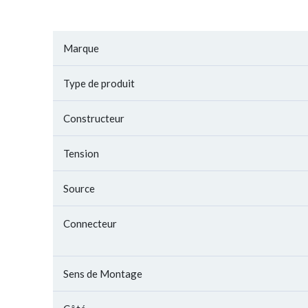
Marque
Type de produit
Constructeur
Tension
Source
Connecteur
Sens de Montage