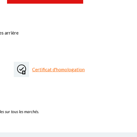
es arrière
Certificat d'homologation
es sur tous les marchés.