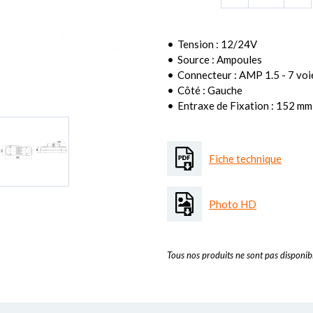
Tension : 12/24V
Source : Ampoules
Connecteur : AMP 1.5 - 7 voi
Côté : Gauche
Entraxe de Fixation : 152 mm
Fiche technique
Photo HD
Tous nos produits ne sont pas disponibl