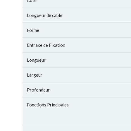
Côté
Longueur de câble
Forme
Entraxe de Fixation
Longueur
Largeur
Profondeur
Fonctions Principales