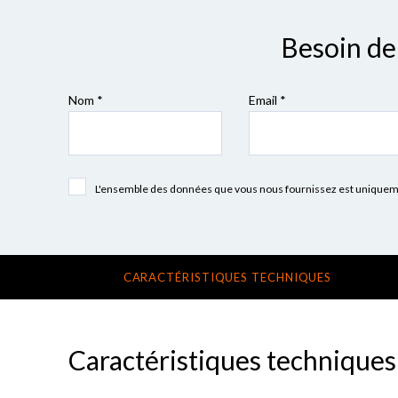
Besoin de 
Nom *
Email *
L'ensemble des données que vous nous fournissez est uniquement
CARACTÉRISTIQUES TECHNIQUES
Caractéristiques techniques