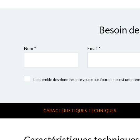
Besoin de 
Nom *
Email *
L'ensemble des données que vous nous fournissez est uniquement
CARACTÉRISTIQUES TECHNIQUES
Caractéristiques techniques