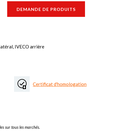
DEMANDE DE PRODUITS
atéral, IVECO arrière
Certificat d'homologation
es sur tous les marchés.