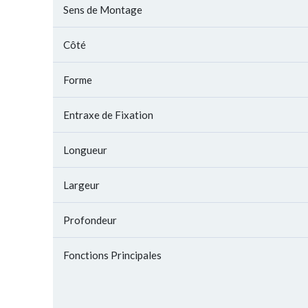
Sens de Montage
Côté
Forme
Entraxe de Fixation
Longueur
Largeur
Profondeur
Fonctions Principales