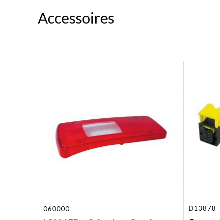
Accessoires
D13878
060000