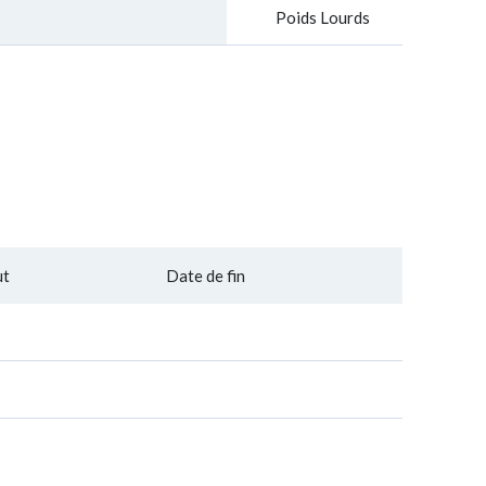
Poids Lourds
ut
Date de fin