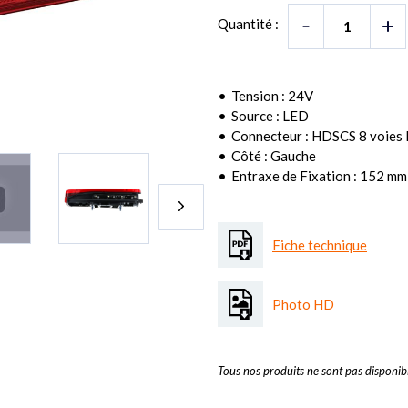
Quantité :
Tension : 24V
Source : LED
Connecteur : HDSCS 8 voies l
Côté : Gauche
Entraxe de Fixation : 152 mm
Fiche technique
Photo HD
Tous nos produits ne sont pas disponibl