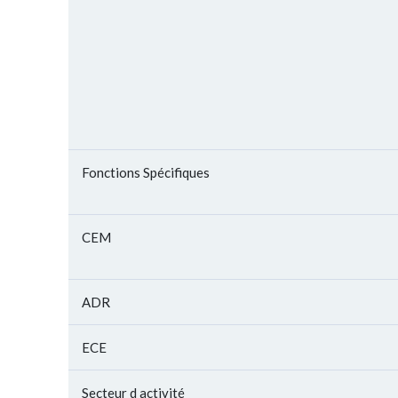
Fonctions Spécifiques
CEM
ADR
ECE
Secteur d activité