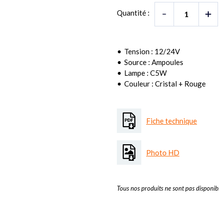
Quantité :
Tension : 12/24V
Source : Ampoules
Lampe : C5W
Couleur : Cristal + Rouge
Fiche technique
Photo HD
Tous nos produits ne sont pas disponibl