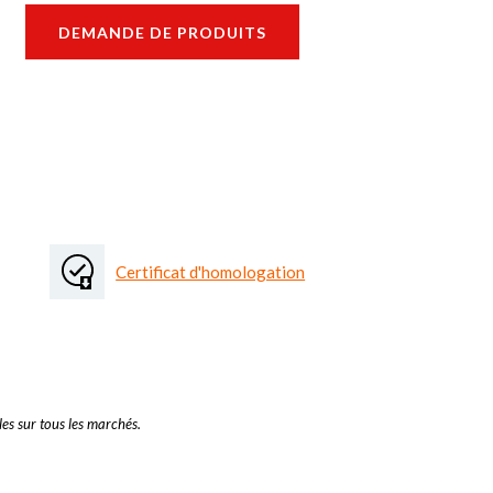
DEMANDE DE PRODUITS
Certificat d'homologation
es sur tous les marchés.