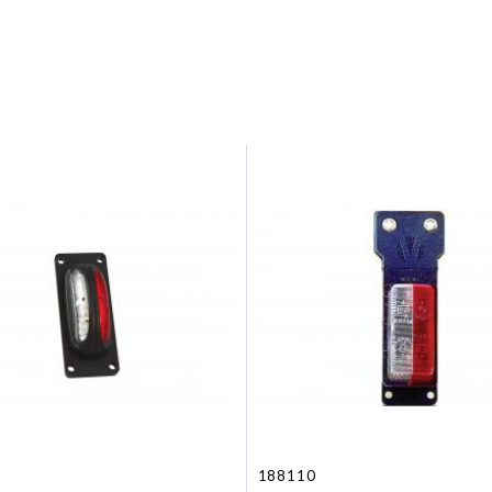
188110