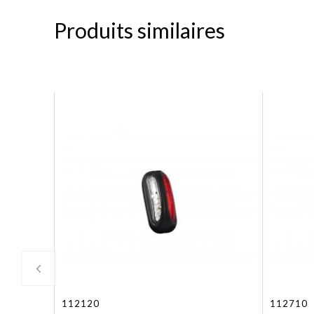
Produits similaires
112120
112710