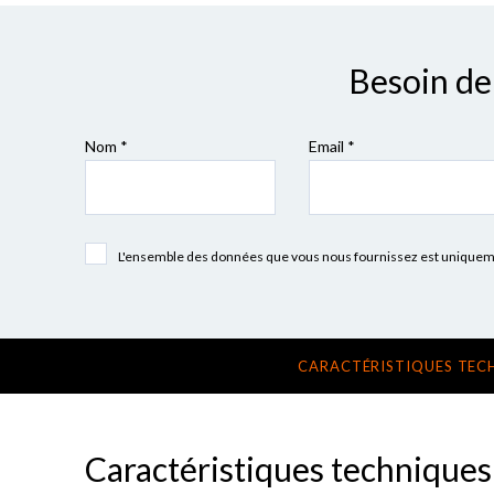
Besoin de 
Nom *
Email *
L'ensemble des données que vous nous fournissez est uniquement
CARACTÉRISTIQUES TEC
Caractéristiques techniques