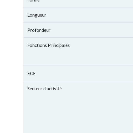
Longueur
Profondeur
Fonctions Principales
ECE
Secteur d activité