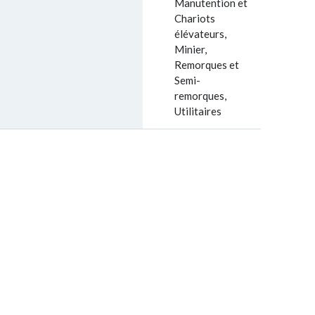
Manutention et
Chariots
élévateurs,
Minier,
Remorques et
Semi-
remorques,
Utilitaires