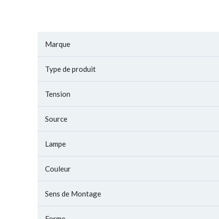
Marque
Type de produit
Tension
Source
Lampe
Couleur
Sens de Montage
Forme