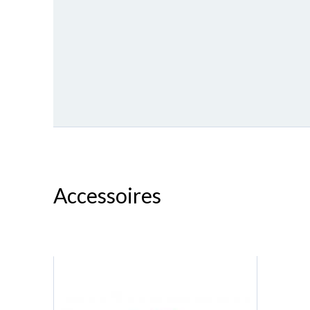
Accessoires