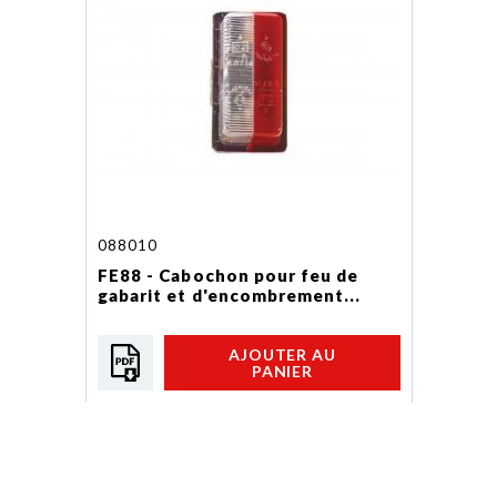
088010
FE88 - Cabochon pour feu de
gabarit et d'encombrement...
AJOUTER AU
PANIER