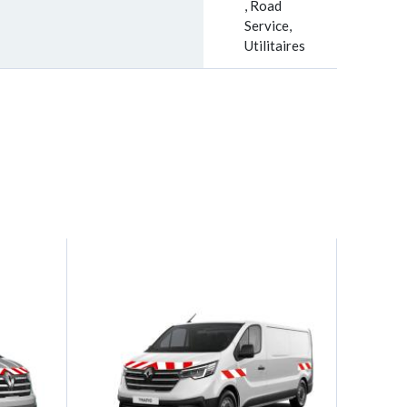
, Road
Service,
Utilitaires