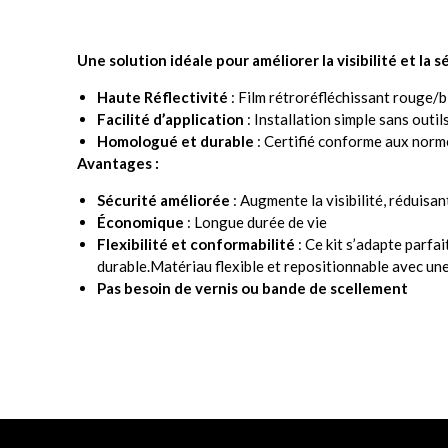
Une solution idéale pour améliorer la visibilité et l
Haute Réflectivité
: Film rétroréfléchissant rouge/
Facilité d’application
: Installation simple sans outils
Homologué et durable
: Certifié conforme aux norme
Avantages :
Sécurité améliorée
: Augmente la visibilité, réduisan
Économique
: Longue durée de vie
Flexibilité et conformabilité
: Ce kit s’adapte parf
durable.Matériau flexible et repositionnable avec une 
Pas besoin de vernis ou bande de scellement