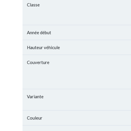
Classe
Année début
Hauteur véhicule
Couverture
Variante
Couleur