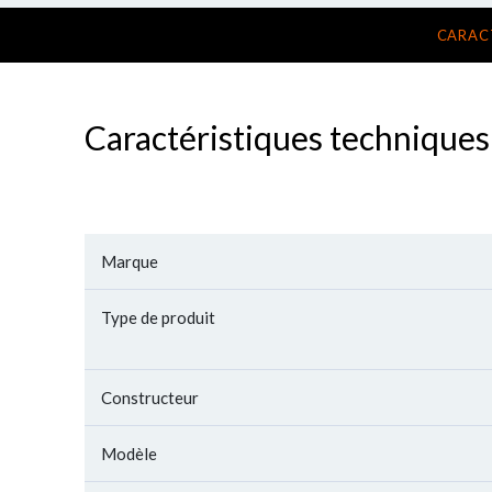
CARAC
Caractéristiques techniques
Marque
Type de produit
Constructeur
Modèle