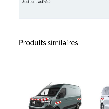
Secteur d activité
Produits similaires