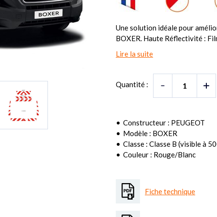
Une solution idéale pour amélior
BOXER. Haute Réflectivité : Fil
Lire la suite
Quantité :
Constructeur : PEUGEOT
Modèle : BOXER
Classe : Classe B (visible à 5
Couleur : Rouge/Blanc
Fiche technique