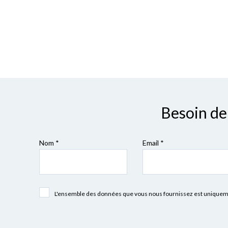
Besoin de 
Nom *
Email *
L'ensemble des données que vous nous fournissez est uniquement