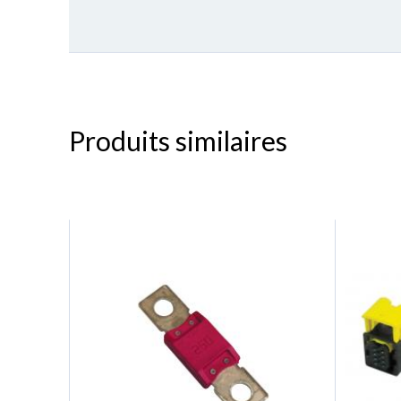
Produits similaires