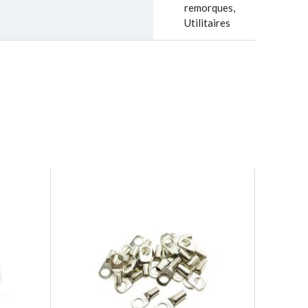
remorques,
Utilitaires