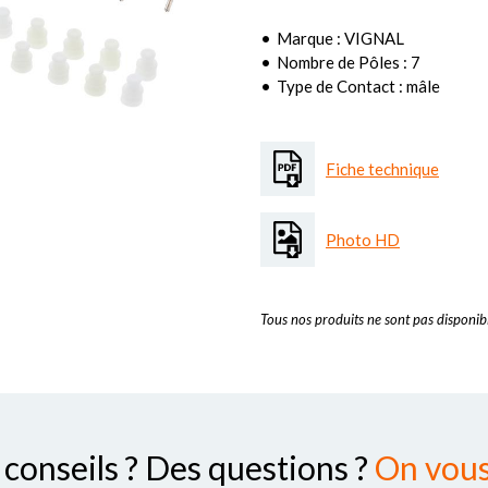
Marque : VIGNAL
Nombre de Pôles : 7
Type de Contact : mâle
Fiche technique
Photo HD
Tous nos produits ne sont pas disponibl
conseils ? Des questions ?
On vous 