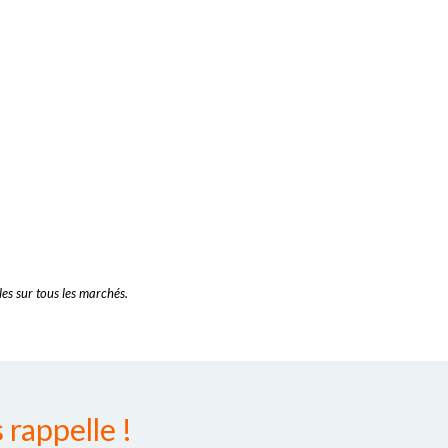
es sur tous les marchés.
rappelle !