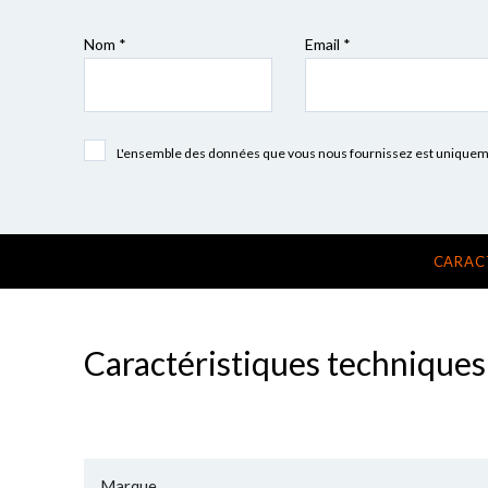
Nom *
Email *
L'ensemble des données que vous nous fournissez est uniquement
CARAC
Caractéristiques techniques
Marque