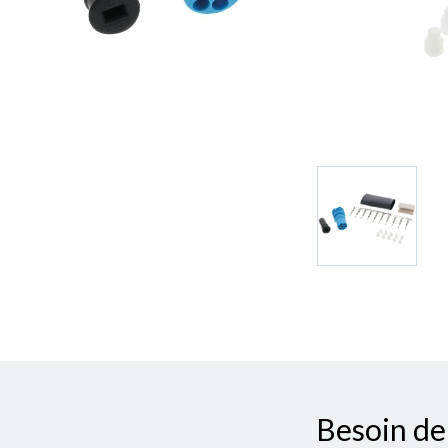
Besoin de 