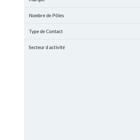
Nombre de Pôles
Type de Contact
Secteur d activité