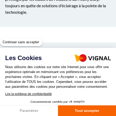
toujours en quête de solutions d'éclairage à la pointe de la
technologie.
Continuer sans accepter
Filtrer par
Les Cookies
Nous utilisons des cookies sur notre site Internet pour vous offrir une
21
famille(s)
expérience optimale en mémorisant vos préférences pour les
prochaines visites. En cliquant sur « Accepter », vous acceptez
l’utilisation de TOUS les cookies. Cependant, vous pouvez accéder
aux paramètres des cookies pour personnaliser votre consentement.
Lire la politique de confidentialité
Consentements certifiés par
Paramétrer
Tout accepter