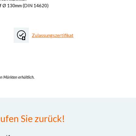
auf Ø 130mm (DIN 14620)
Zulassungszertifikat
en Märkten erhältlich.
ufen Sie zurück!