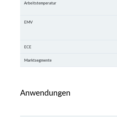
Arbeitstemperatur
EMV
ECE
Marktsegmente
Anwendungen