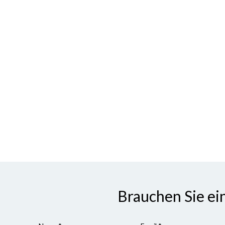
Brauchen Sie ei