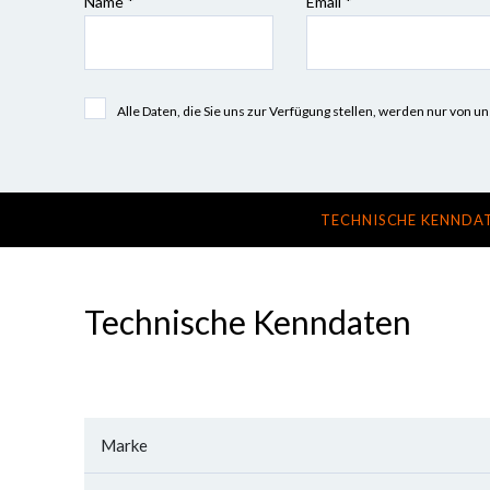
Name *
Email *
Alle Daten, die Sie uns zur Verfügung stellen, werden nur vo
TECHNISCHE KENNDA
Technische Kenndaten
Marke