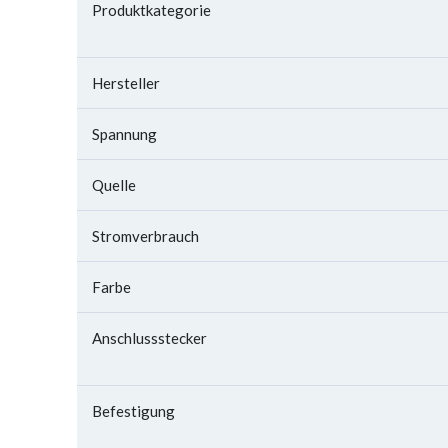
Produktkategorie
Hersteller
Spannung
Quelle
Stromverbrauch
Farbe
Anschlussstecker
Befestigung