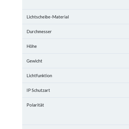
Lichtscheibe-Material
Durchmesser
Höhe
Gewicht
Lichtfunktion
IP Schutzart
Polarität