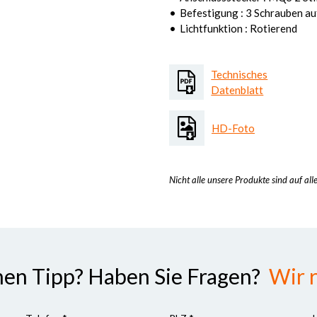
Befestigung : 3 Schrauben 
Lichtfunktion : Rotierend
Technisches
Datenblatt
HD-Foto
Nicht alle unsere Produkte sind auf all
nen Tipp? Haben Sie Fragen?
Wir r