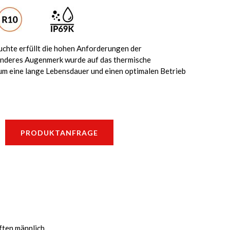
hte erfüllt die hohen Anforderungen der
sonderes Augenmerk wurde auf das thermische
m eine lange Lebensdauer und einen optimalen Betrieb
PRODUKTANFRAGE
ften männlich