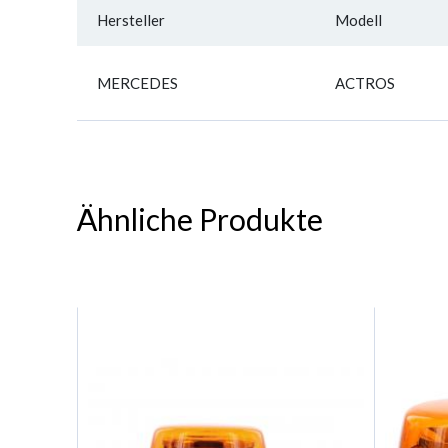
Hersteller
Modell
MERCEDES
ACTROS
Ähnliche Produkte