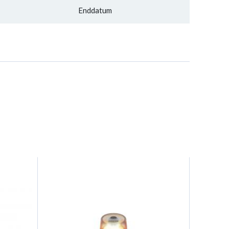
Enddatum