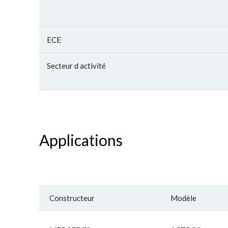
ECE
Secteur d activité
Applications
Constructeur
Modèle