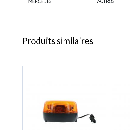
MERCEDES
ACTROS
Produits similaires