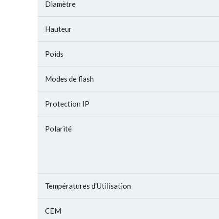
Diamètre
Hauteur
Poids
Modes de flash
Protection IP
Polarité
Températures d'Utilisation
CEM