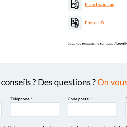
Fiche technique
Photo HD
Tous nos produits ne sont pas disponibl
conseils ? Des questions ?
On vous 
Téléphone *
Code postal
*