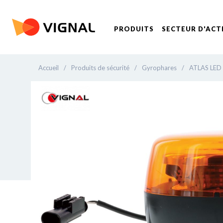
PRODUITS
SECTEUR D'ACT
Accueil
/
Produits de sécurité
/
Gyrophares
/
ATLAS LED