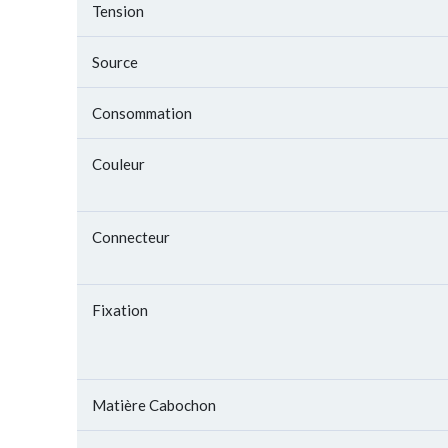
Tension
Source
Consommation
Couleur
Connecteur
Fixation
Matière Cabochon