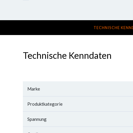
TECHNISCHE KENN
Technische Kenndaten
Marke
Produktkategorie
Spannung