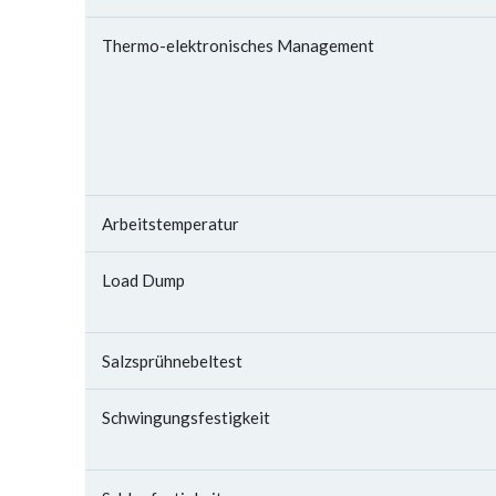
Thermo-elektronisches Management
Arbeitstemperatur
Load Dump
Salzsprühnebeltest
Schwingungsfestigkeit