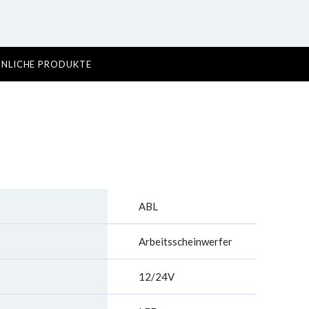
NLICHE PRODUKTE
ABL
Arbeitsscheinwerfer
12/24V