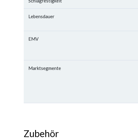
Schlagfestigkeit
Lebensdauer
EMV
Marktsegmente
Zubehör