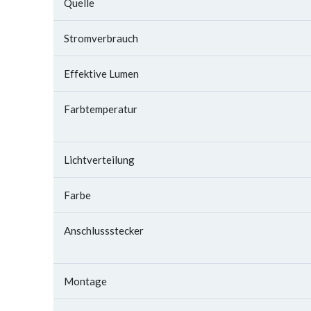
Quelle
Stromverbrauch
Effektive Lumen
Farbtemperatur
Lichtverteilung
Farbe
Anschlussstecker
Montage