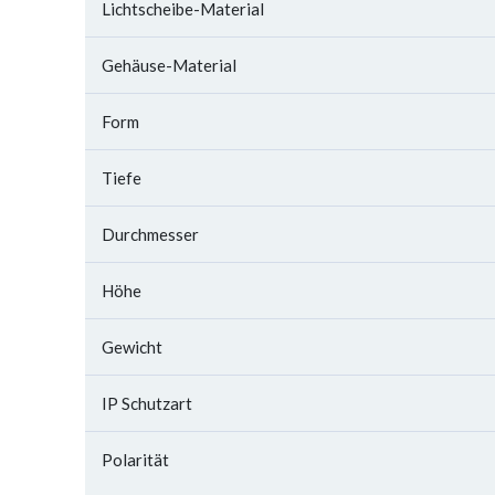
Lichtscheibe-Material
Gehäuse-Material
Form
Tiefe
Durchmesser
Höhe
Gewicht
IP Schutzart
Polarität