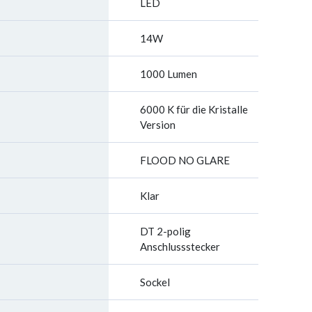
LED
14W
1000 Lumen
6000 K für die Kristalle
Version
FLOOD NO GLARE
Klar
DT 2-polig
Anschlussstecker
Sockel