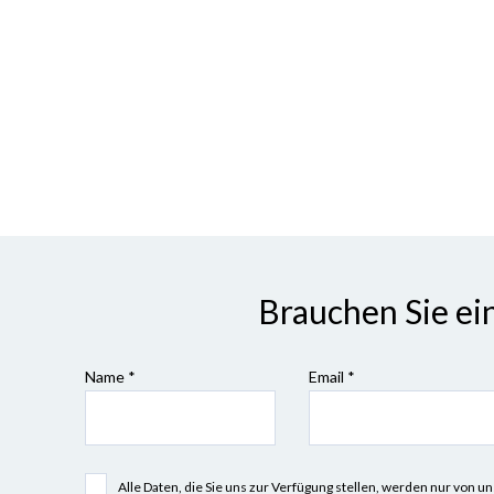
Brauchen Sie ei
Name *
Email *
Alle Daten, die Sie uns zur Verfügung stellen, werden nur vo