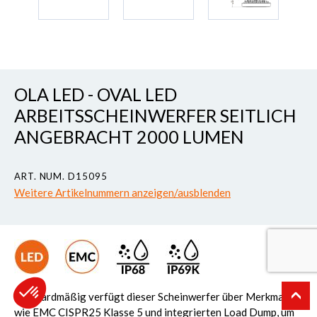
OLA LED - OVAL LED
ARBEITSSCHEINWERFER SEITLICH
ANGEBRACHT 2000 LUMEN
ART. NUM. D15095
Weitere Artikelnummern anzeigen/ausblenden
Standardmäßig verfügt dieser Scheinwerfer über Merkmale
wie EMC CISPR25 Klasse 5 und integrierten Load Dump, um