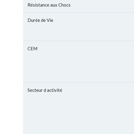
Résistance aux Chocs
Durée de Vie
CEM
Secteur d activité