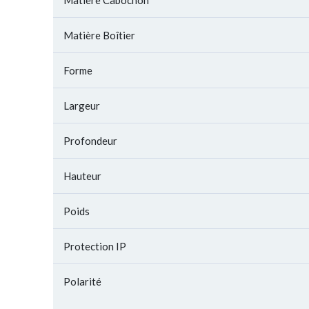
Matière Cabochon
Matière Boîtier
Forme
Largeur
Profondeur
Hauteur
Poids
Protection IP
Polarité