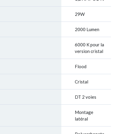
29W
2000 Lumen
6000 K pour la
version cristal
Flood
Cristal
DT 2 voies
Montage
latéral