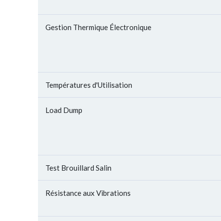
Gestion Thermique Électronique
Températures d'Utilisation
Load Dump
Test Brouillard Salin
Résistance aux Vibrations