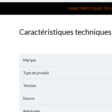
CARACTÉRISTIQUES TEC
Caractéristiques techniques
Marque
Type de produit
Tension
Source
Ampérage