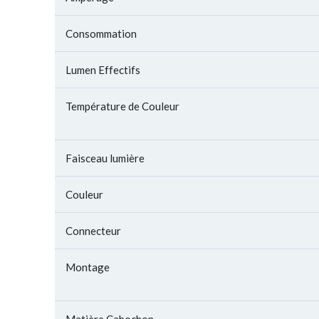
Consommation
Lumen Effectifs
Température de Couleur
Faisceau lumière
Couleur
Connecteur
Montage