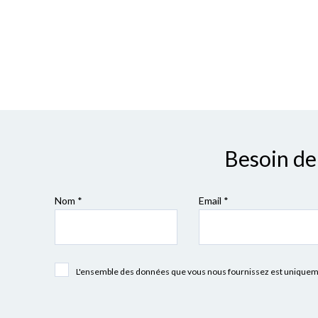
Besoin de 
Nom *
Email *
L'ensemble des données que vous nous fournissez est uniquement