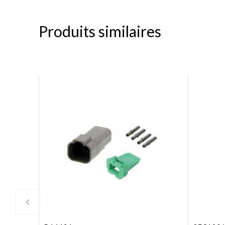
Produits similaires