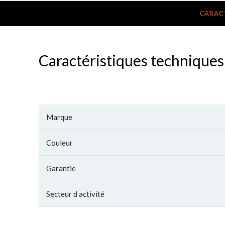
CARAC
Caractéristiques techniques
Marque
Couleur
Garantie
Secteur d activité