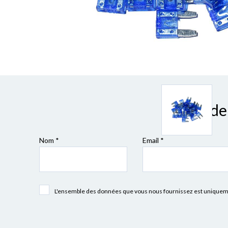
Besoin de 
Nom *
Email *
L'ensemble des données que vous nous fournissez est uniquement