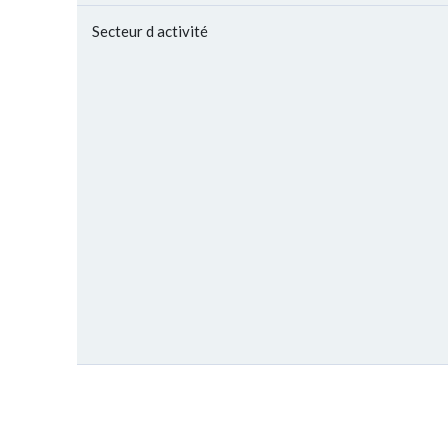
Secteur d activité