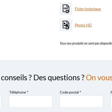
Fiche technique
Photo HD
Tous nos produits ne sont pas disponibl
conseils ? Des questions ?
On vous 
Téléphone *
Code postal
*