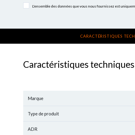
L'ensemble des données que vous nous fournissez est uniquement
CARACTÉRISTIQUES TEC
Caractéristiques techniques
Marque
Type de produit
ADR