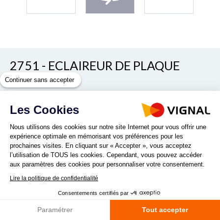
2751 - ECLAIREUR DE PLAQUE
COMPACT
Continuer sans accepter
Les Cookies
REF. D14517
Nous utilisons des cookies sur notre site Internet pour vous offrir une
expérience optimale en mémorisant vos préférences pour les
prochaines visites. En cliquant sur « Accepter », vous acceptez
l’utilisation de TOUS les cookies. Cependant, vous pouvez accéder
aux paramètres des cookies pour personnaliser votre consentement.
Lire la politique de confidentialité
Quantité :
Consentements certifiés par
Paramétrer
Tout accepter