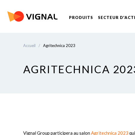
PRODUITS
SECTEUR D'ACT
Accueil
/
Agritechnica 2023
AGRITECHNICA 202
Vignal Group participera au salon
Agritechnica 2023
qui