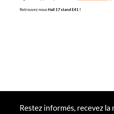
Retrouvez-nous
Hall 17 stand E41 !
Restez informés, recevez la 