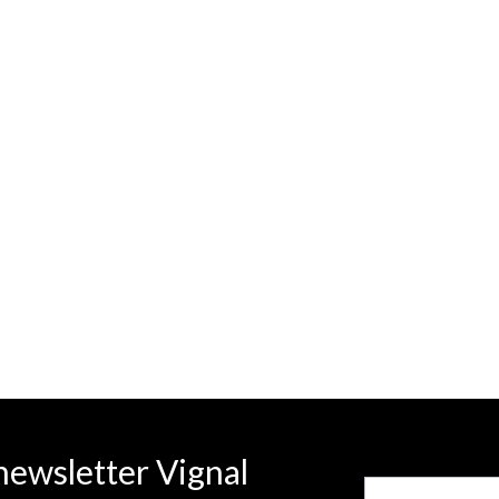
newsletter Vignal