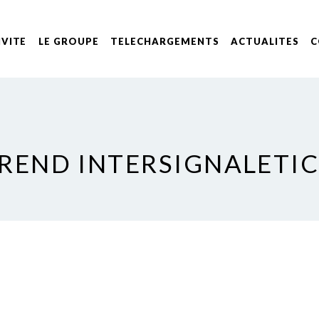
IVITE
LE GROUPE
TELECHARGEMENTS
ACTUALITES
C
REND INTERSIGNALETI