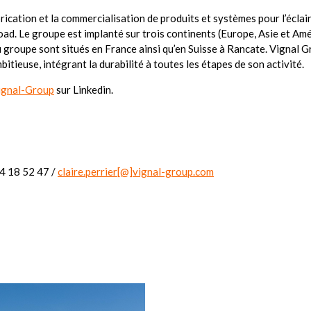
cation et la commercialisation de produits et systèmes pour l’éclair
oad. Le groupe est implanté sur trois continents (Europe, Asie et Amé
groupe sont situés en France ainsi qu’en Suisse à Rancate. Vignal 
bitieuse, intégrant la durabilité à toutes les étapes de son activité.
ignal-Group
sur Linkedin.
4 18 52 47 /
claire.perrier[@]vignal-group.com