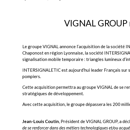
VIGNAL GROUP 
Le groupe VIGNAL annonce l’acquisition de la société 
Chaponost en région Lyonnaise, la société INTERSIGNALET
signalisation mobile temporaire : triangles lumineux d’i
INTERSIGNALETIC est aujourd’hui leader Français sur ses
pompiers.
Cette acquisition permettra au groupe VIGNAL de se renfo
stratégiques de développement.
Avec cette acquisition, le groupe dépassera les 200 millio
Jean-Louis Coutin
, Président de VIGNAL GROUP, a décl
de se renforcer dans des métiers technologiques et/ou acqué