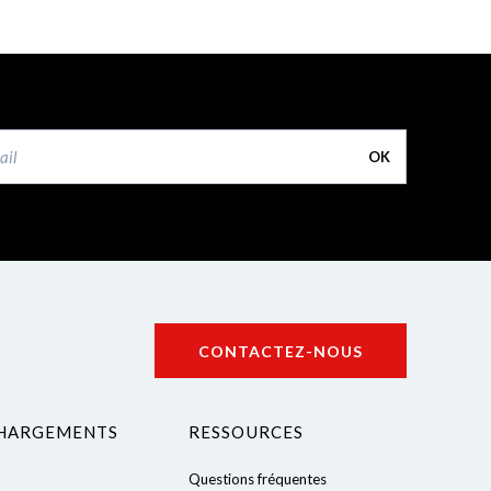
OK
CONTACTEZ-NOUS
HARGEMENTS
RESSOURCES
Questions fréquentes