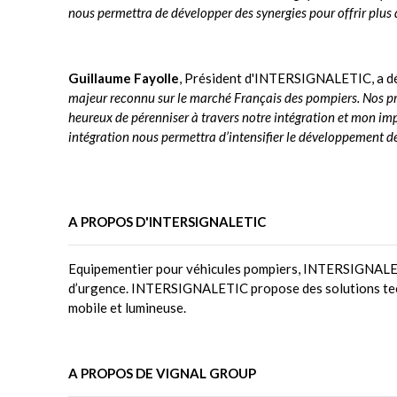
nous permettra de développer des synergies pour offrir plus d
Guillaume Fayolle
, Président d'INTERSIGNALETIC, a dé
majeur reconnu sur le marché Français des pompiers. Nos prod
heureux de pérenniser à travers notre intégration et mon imp
intégration nous permettra d’intensifier le développement de 
A PROPOS D'INTERSIGNALETIC
Equipementier pour véhicules pompiers, INTERSIGNALETIC
d’urgence. INTERSIGNALETIC propose des solutions techn
mobile et lumineuse.
A PROPOS DE VIGNAL GROUP