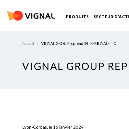
PRODUITS
SECTEUR D'ACT
Accueil
/
VIGNAL GROUP reprend INTERSIGNALETIC
VIGNAL GROUP REP
Lyon-Corbas, le 16 janvier 2024