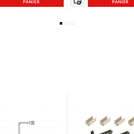
PANIER
PANIER