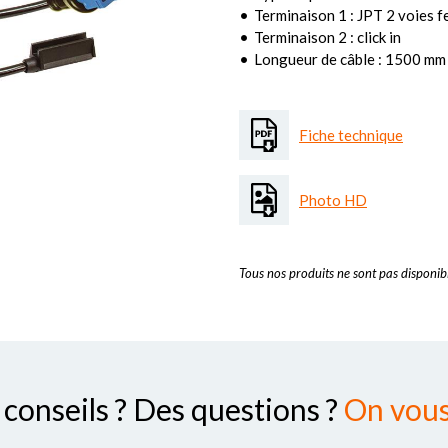
Terminaison 1 : JPT 2 voies f
Terminaison 2 : click in
Longueur de câble : 1500 mm
Fiche technique
Photo HD
Tous nos produits ne sont pas disponibl
conseils ? Des questions ?
On vous 