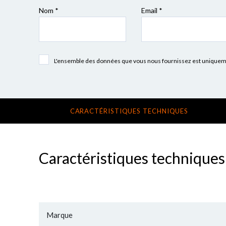
Nom *
Email *
L'ensemble des données que vous nous fournissez est uniquement
CARACTÉRISTIQUES TECHNIQUES
Caractéristiques techniques
Marque