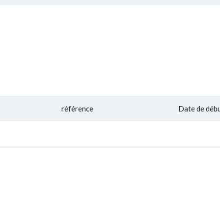
référence
Date de déb