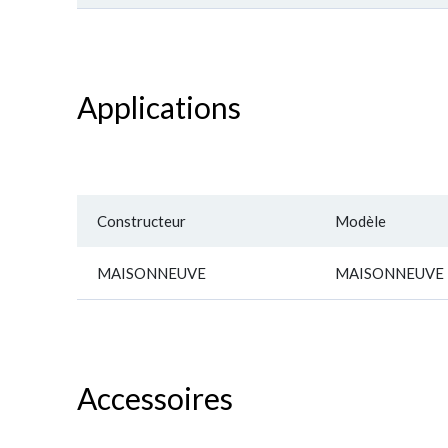
Applications
Constructeur
Modèle
MAISONNEUVE
MAISONNEUVE
Accessoires