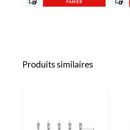
PANIER
Produits similaires