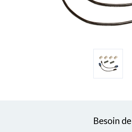
Besoin de 