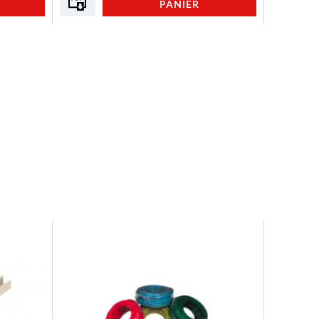
PANIER