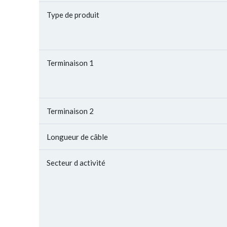
Type de produit
Terminaison 1
Terminaison 2
Longueur de câble
Secteur d activité