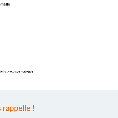
emelle
es sur tous les marchés.
rappelle !